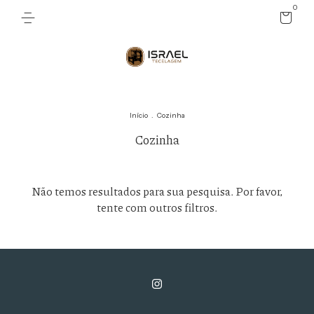
0
Início
.
Cozinha
Cozinha
Não temos resultados para sua pesquisa. Por favor,
tente com outros filtros.